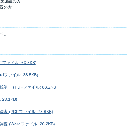
の要援護の方
得の方
す。
ァイル: 63.8KB)
ァイル: 38.5KB)
(PDFファイル: 83.2KB)
3.1KB)
PDFファイル: 73.6KB)
Wordファイル: 26.2KB)