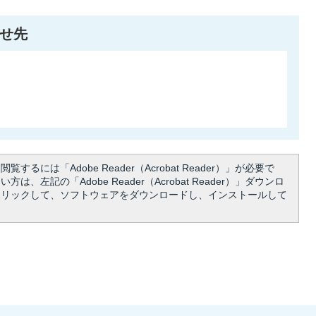
せ先
覧するには「Adobe Reader（Acrobat Reader）」が必要で
は、左記の「Adobe Reader（Acrobat Reader）」ダウンロ
クリックして、ソフトウェアをダウンロードし、インストールして