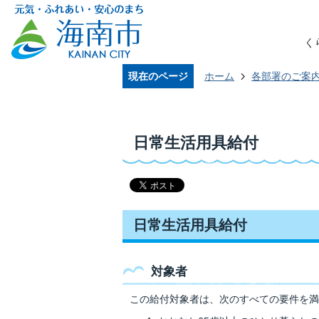
く
現在のページ
ホーム
各部署のご案
日常生活用具給付
日常生活用具給付
対象者
この給付対象者は、次のすべての要件を満