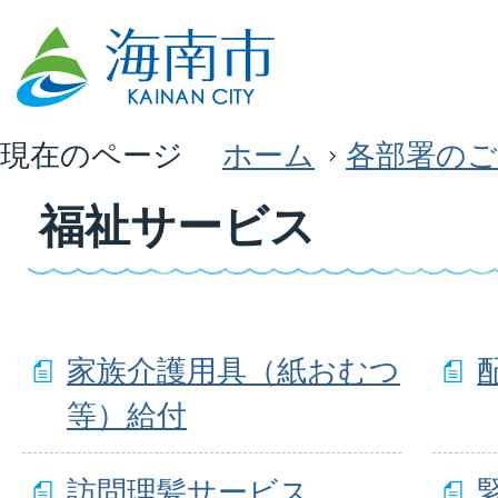
現在のページ
ホーム
各部署のご
福祉サービス
家族介護用具（紙おむつ
等）給付
訪問理髪サービス