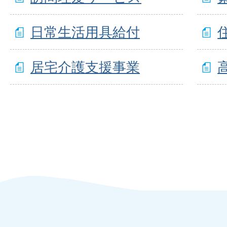
日常生活用具給付
居宅介護支援事業