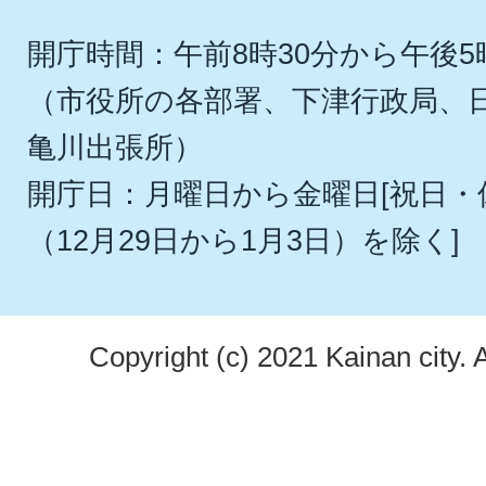
開庁時間：午前8時30分から午後5
（市役所の各部署、下津行政局、
亀川出張所）
開庁日：月曜日から金曜日[祝日
（12月29日から1月3日）を除く]
Copyright (c) 2021 Kainan city. 