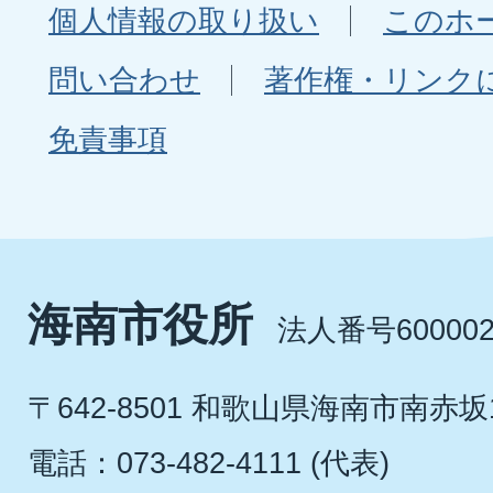
個人情報の取り扱い
このホ
問い合わせ
著作権・リンク
免責事項
海南市役所
法人番号600002
〒642-8501 和歌山県海南市南赤坂
電話：073-482-4111 (代表)