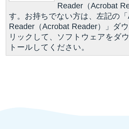
Reader（Acrobat
す。お持ちでない方は、左記の「A
Reader（Acrobat Reader
リックして、ソフトウェアをダ
トールしてください。