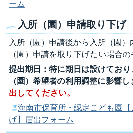
ーム
入所（園）申請取り下げ
入所（園）申請後から入所（園）
（園）申請を取り下げたい場合の
提出期日：特に期日は設けており
（園）希望者の利用調整に影響し
出してください。
海南市保育所・認定こども園【
げ】届出フォーム