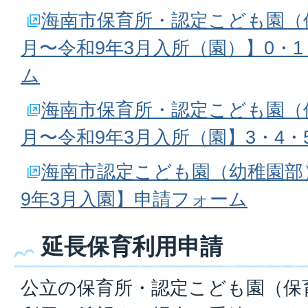
海南市保育所・認定こども園（
月〜令和9年3月入所（園）】0・
ム
海南市保育所・認定こども園（
月〜令和9年3月入所（園】3・4
海南市認定こども園（幼稚園部
9年3月入園】申請フォーム
延長保育利用申請
公立の保育所・認定こども園（保