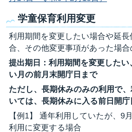
学童保育利用変更
利用期間を変更したい場合や延長
合、その他変更事項があった場合
提出期日：利用期間を変更したい
い月の前月末開庁日まで
ただし、長期休みのみの利用で、
いては、長期休みに入る前日開庁
【例1】 通年利用していたが、9
利用に変更する場合