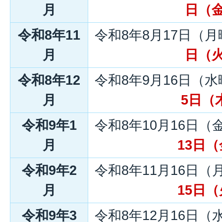
月
日（
令和8年11
令和8年8月17日（
月
日（
令和8年12
令和8年9月16日（
月
5日（
令和9年1
令和8年10月16日（
月
13日
令和9年2
令和8年11月16日（
月
15日
令和9年3
令和8年12月16日（