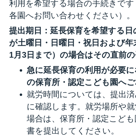
利用を希望する場合の手続きです
各園へお問い合わせください）。
提出期日：延長保育を希望する日の
が土曜日・日曜日・祝日および年末
1月3日まで）の場合はその直前
急に延長保育の利用が必要に
の保育所・認定こども園へご
就労時間については、提出済
に確認します。就労場所や就
場合は、保育所・認定こども
書を提出してください。