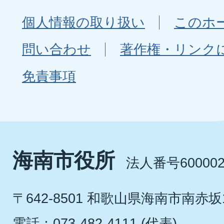
個人情報の取り扱い
このホ
問い合わせ
著作権・リンク
免責事項
海南市役所
法人番号600002
〒642-8501 和歌山県海南市南赤坂
電話：073-482-4111 (代表)