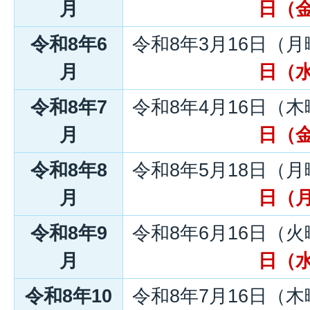
月
日（
令和8年6
令和8年3月16日（
月
日（
令和8年7
令和8年4月16日（
月
日（
令和8年8
令和8年5月18日（
月
日（
令和8年9
令和8年6月16日（
月
日（
令和8年10
令和8年7月16日（