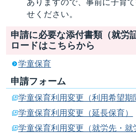
ありますので、事前に子育て
せください。
申請に必要な添付書類（就労
ロードはこちらから
学童保育
申請フォーム
学童保育利用変更（利用希望期
学童保育利用変更（延長保育）
学童保育利用変更（就労先・就