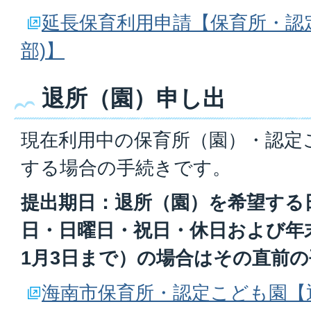
延長保育利用申請【保育所・認
部)】
退所（園）申し出
現在利用中の保育所（園）・認定
する場合の手続きです。
提出期日：退所（園）を希望する
日・日曜日・祝日・休日および年末
1月3日まで）の場合はその直前
海南市保育所・認定こども園【