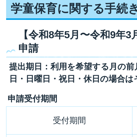
学童保育に関する手続
【令和8年5月〜令和9年
申請
提出期日：利用を希望する月の前月
日・日曜日・祝日・休日の場合は
申請受付期間
受付期間