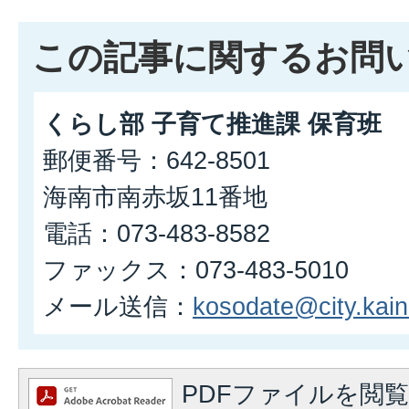
この記事に関するお問
くらし部 子育て推進課 保育班
郵便番号：642-8501
海南市南赤坂11番地
電話：073-483-8582
ファックス：073-483-5010
メール送信：
kosodate@city.kaina
PDFファイルを閲覧