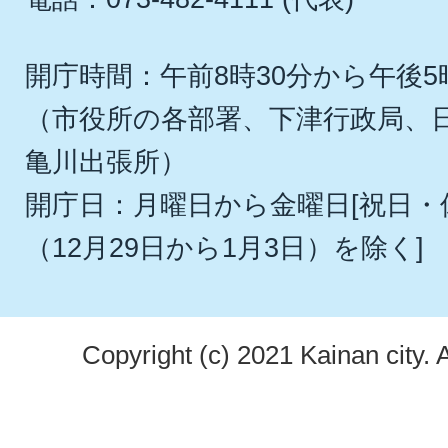
開庁時間：午前8時30分から午後5
（市役所の各部署、下津行政局、
亀川出張所）
開庁日：月曜日から金曜日[祝日
（12月29日から1月3日）を除く]
Copyright (c) 2021 Kainan city. 