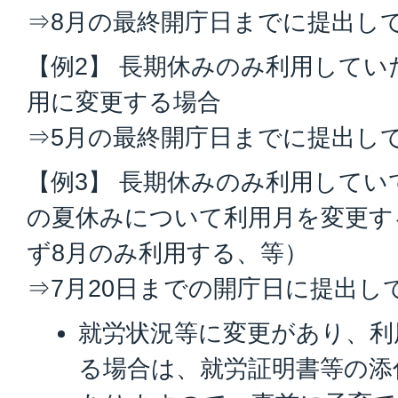
⇒8月の最終開庁日までに提出し
【例2】 長期休みのみ利用してい
用に変更する場合
⇒5月の最終開庁日までに提出し
【例3】 長期休みのみ利用してい
の夏休みについて利用月を変更す
ず8月のみ利用する、等）
⇒7月20日までの開庁日に提出し
就労状況等に変更があり、利
る場合は、就労証明書等の添