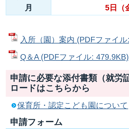
月
5日（
入所（園）案内 (PDFファイル: 8
Q＆A (PDFファイル: 479.9KB)
申請に必要な添付書類（就労
ロードはこちらから
保育所・認定こども園について
申請フォーム