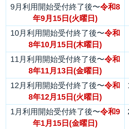
9月利用開始受付終了後〜
令和8
年9月15日(火曜日)
10月利用開始受付終了後〜
令和
8年10月15日(木曜日)
11月利用開始受付終了後〜
令和
8年11月13日(金曜日)
12月利用開始受付終了後〜
令和
8年12月15日(火曜日)
1月利用開始受付終了後〜
令和9
年1月15日(金曜日)