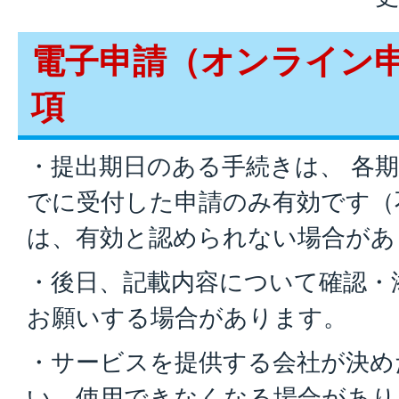
電子申請（オンライン
項
・提出期日のある手続きは、 各期
でに受付した申請のみ有効です（
は、有効と認められない場合があ
・後日、記載内容について確認・
お願いする場合があります。
・サービスを提供する会社が決め
い、使用できなくなる場合があり