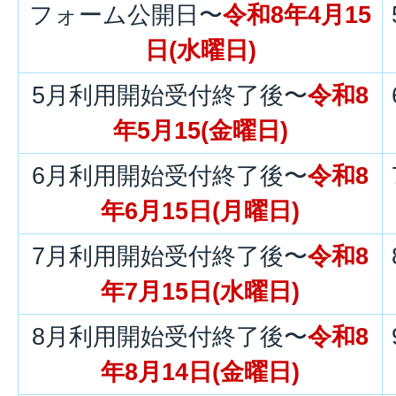
フォーム公開日〜
令和8年4月15
日(水曜日)
5月利用開始受付終了後〜
令和8
年5月15(金曜日)
6月利用開始受付終了後〜
令和8
年6月15日(月曜日)
7月利用開始受付終了後〜
令和8
年7月15日(水曜日)
8月利用開始受付終了後〜
令和8
年8月14日(金曜日)