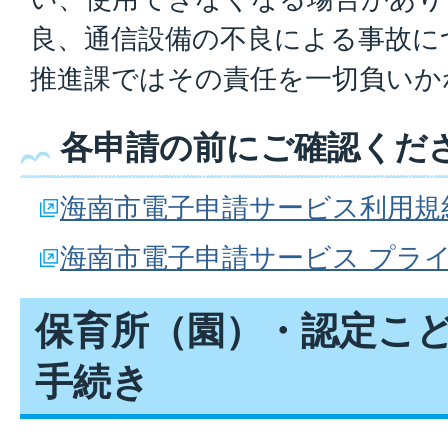
良、通信設備の不良による事故に
推進課ではその責任を一切負いか
各申請の前にご確認くだ
海南市電子申請サービス利用規
海南市電子申請サービス プラ
保育所（園）・認定こ
手続き