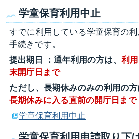
学童保育利用中止
すでに利用している学童保育の利
手続きです。
提出期日 ：通年利用の方は、
利用
末開庁日まで
ただし、
長期休みのみの利用の方
長期休みに入る直前の開庁日まで
学童保育利用中止
学童保育利用申請取り下