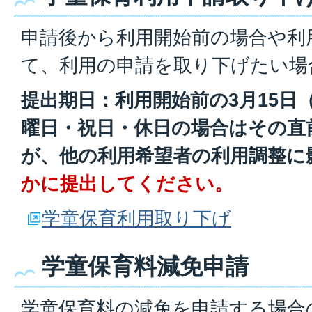
申請後から利用開始前の場合や利
て、利用の申請を取り下げたい場
提出期日：利用開始前の3月15日（
曜日・祝日・休日の場合はその直
が、他の利用希望者の利用調整に
かに提出してください。
学童保育利用取り下げ
学童保育料減免申請
学童保育料の減免を申請する場合