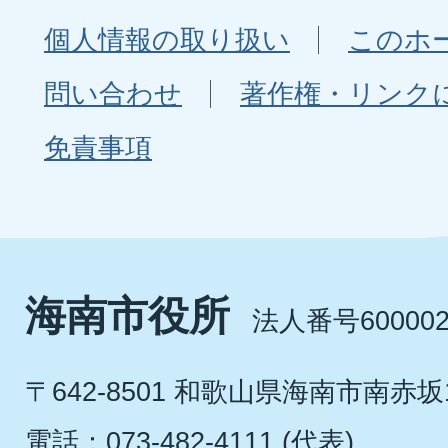
個人情報の取り扱い
このホ
問い合わせ
著作権・リンク
免責事項
海南市役所
法人番号600002
〒642-8501 和歌山県海南市南赤坂
電話：073-482-4111 (代表)