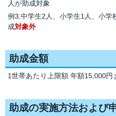
人が助成対象
例3.中学生2人、小学生1人、小
成
対象外
助成金額
1世帯あたり上限額 年額15,000円
助成の実施方法および