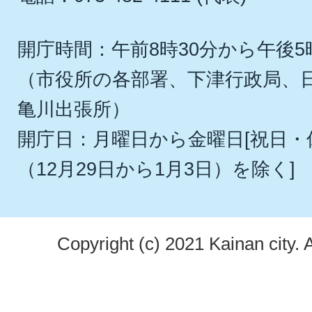
開庁時間：午前8時30分から午後5
（市役所の各部署、下津行政局、
亀川出張所）
開庁日：月曜日から金曜日[祝日
（12月29日から1月3日）を除く]
Copyright (c) 2021 Kainan city. 