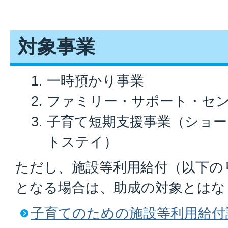
対象事業
一時預かり事業
ファミリー・サポート・セ
子育て短期支援事業（ショ
トステイ）
ただし、施設等利用給付（以下の
となる場合は、助成の対象とはな
子育てのための施設等利用給付