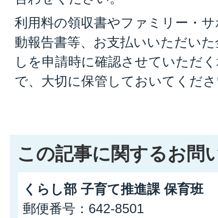
利用料の領収書やファミリー・サ
動報告書等、お支払いいただいた
しを申請時に確認させていただく
で、大切に保管しておいてくださ
この記事に関するお問
くらし部 子育て推進課 保育班
郵便番号：642-8501