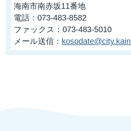
海南市南赤坂11番地
電話：073-483-8582
ファックス：073-483-5010
メール送信：
kosodate@city.kaina