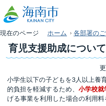
現在のページ
ホーム
各部署のご
育児支援助成につい
更
小学生以下の子どもを3人以上養
的負担を軽減するため、
小学校就
げる事業を利用した場合の利用料