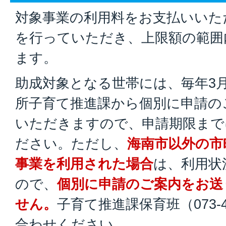
対象事業の利用料をお支払いいた
を行っていただき、上限額の範囲
ます。
助成対象となる世帯には、毎年3
所子育て推進課から個別に申請の
いただきますので、申請期限まで
ださい。ただし、
海南市以外の市
事業を利用された場合
は、利用状
ので、
個別に申請のご案内をお送
せん。
子育て推進課保育班（073-4
合わせください。