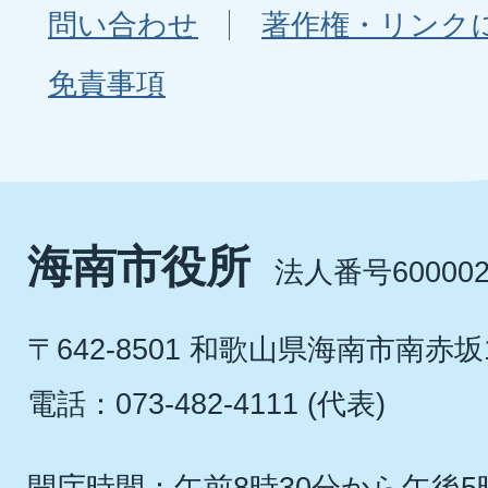
問い合わせ
著作権・リンク
免責事項
海南市役所
法人番号600002
〒642-8501 和歌山県海南市南赤坂
電話：073-482-4111 (代表)
開庁時間：午前8時30分から午後5