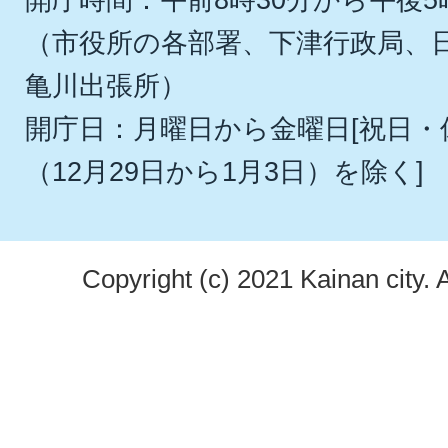
（市役所の各部署、下津行政局、
亀川出張所）
開庁日：月曜日から金曜日[祝日
（12月29日から1月3日）を除く]
Copyright (c) 2021 Kainan city. 