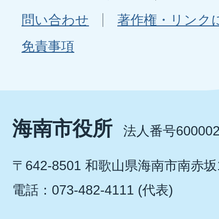
問い合わせ
著作権・リンク
免責事項
海南市役所
法人番号600002
〒642-8501 和歌山県海南市南赤坂
電話：073-482-4111 (代表)