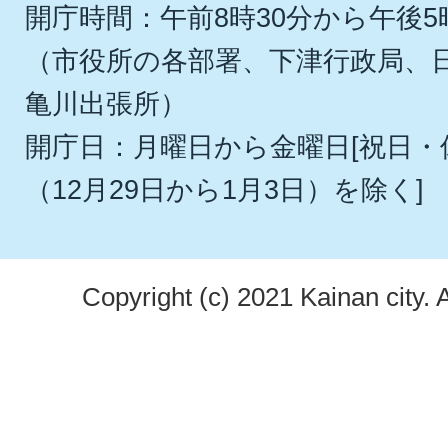
開庁時間：午前8時30分から午後5
（市役所の各部署、下津行政局、
亀川出張所）
開庁日：月曜日から金曜日[祝日
（12月29日から1月3日）を除く]
Copyright (c) 2021 Kainan city. 