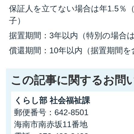
保証人を立てない場合は年1.5％
子）
据置期間：3年以内（特別の場合は
償還期間：10年以内（据置期間を
この記事に関するお問
くらし部 社会福祉課
郵便番号：642-8501
海南市南赤坂11番地