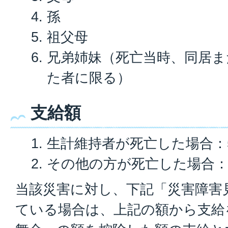
孫
祖父母
兄弟姉妹（死亡当時、同居ま
た者に限る）
支給額
生計維持者が死亡した場合：5
その他の方が死亡した場合：2
当該災害に対し、下記「災害障害
ている場合は、上記の額から支給