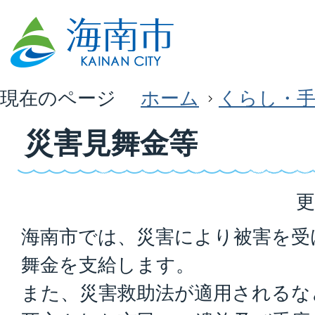
現在のページ
ホーム
くらし・
災害見舞金等
更
海南市では、災害により被害を受
舞金を支給します。
また、災害救助法が適用されるな