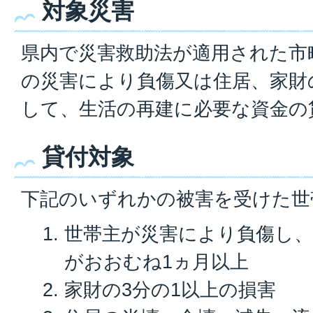
対象災害
県内で災害救助法が適用された市
の災害により負傷又は住居、家財
して、生活の再建に必要な資金の
貸付対象
下記のいずれかの被害を受けた世
世帯主が災害により負傷し
がおおむね1ヵ月以上
家財の3分の1以上の損害