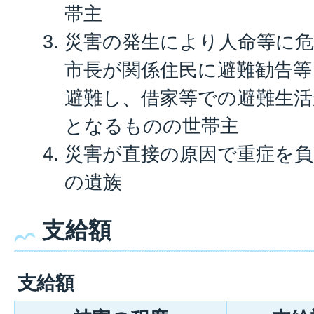
帯主
災害の発生により人命等に
市長が関係住民に避難勧告
避難し、借家等での避難生活
となるものの世帯主
災害が直接の原因で重症を
の遺族
支給額
支給額