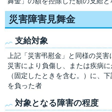
舞金」の額を控除した額の支給と
災害障害見舞金
支給対象
上記「災害弔慰金」と同様の災害
災害により負傷し、または疾病に
（固定したときを含む。）に、下
を負った者
対象となる障害の程度