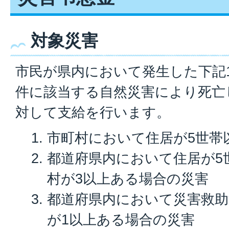
対象災害
市民が県内において発生した下記
件に該当する自然災害により死亡
対して支給を行います。
市町村において住居が5世帯
都道府県内において住居が5
村が3以上ある場合の災害
都道府県内において災害救助
が1以上ある場合の災害