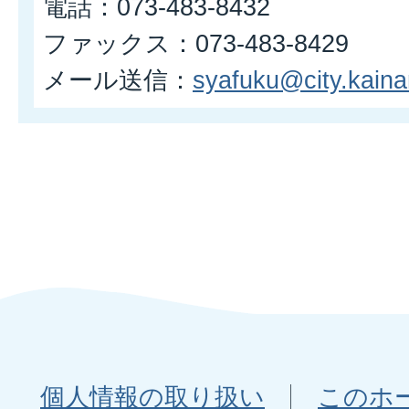
電話：073-483-8432
ファックス：073-483-8429
メール送信：
syafuku@city.kainan
個人情報の取り扱い
このホ