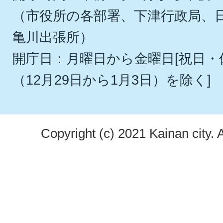
（市役所の各部署、下津行政局、
亀川出張所）
開庁日：月曜日から金曜日[祝日
（12月29日から1月3日）を除く]
Copyright (c) 2021 Kainan city. 