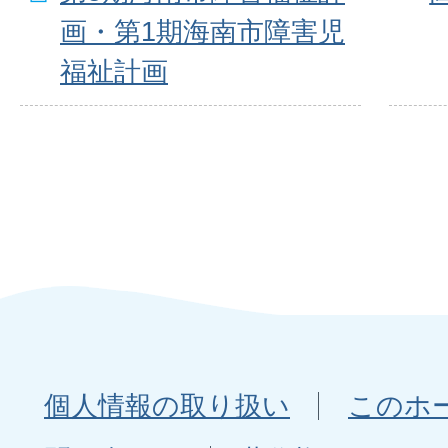
画・第1期海南市障害児
福祉計画
個人情報の取り扱い
このホ