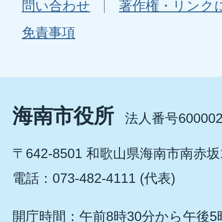
問い合わせ
著作権・リンク
免責事項
海南市役所
法人番号600002
〒642-8501 和歌山県海南市南赤坂
電話：073-482-4111 (代表)
開庁時間：午前8時30分から午後5