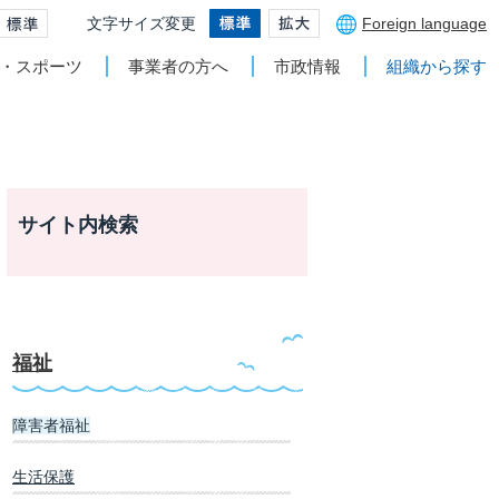
文字サイズ変更
Foreign language
・スポーツ
事業者の方へ
市政情報
組織から探す
サイト内検索
福祉
障害者福祉
生活保護