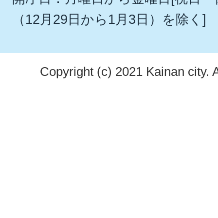
（12月29日から1月3日）を除く]
Copyright (c) 2021 Kainan city. 