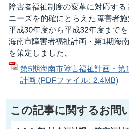
障害者福祉制度の変革に対応する
ニーズを的確にとらえた障害者施
平成30年度から平成32年度まで
海南市障害者福祉計画・第1期海
を策定しました。
第5期海南市障害福祉計画・第
計画 (PDFファイル: 2.4MB)
この記事に関するお問