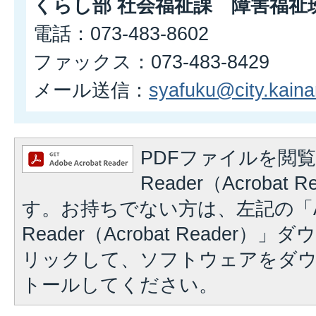
くらし部 社会福祉課 障害福祉
電話：073-483-8602
ファックス：073-483-8429
メール送信：
syafuku@city.kainan
PDFファイルを閲覧
Reader（Acrobat
す。お持ちでない方は、左記の「A
Reader（Acrobat Reader
リックして、ソフトウェアをダ
トールしてください。