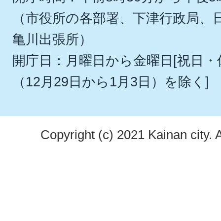
（市役所の各部署、下津行政局、
亀川出張所）
開庁日：月曜日から金曜日[祝日
（12月29日から1月3日）を除く]
Copyright (c) 2021 Kainan city. 