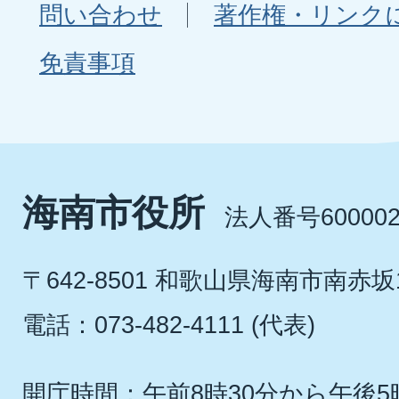
問い合わせ
著作権・リンク
免責事項
海南市役所
法人番号600002
〒642-8501 和歌山県海南市南赤坂
電話：073-482-4111 (代表)
開庁時間：午前8時30分から午後5