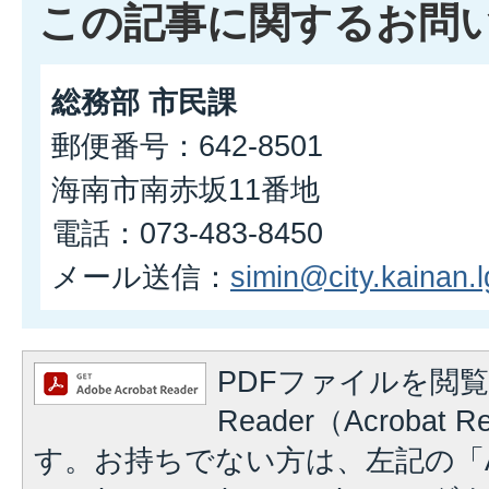
この記事に関するお問
総務部 市民課
郵便番号：642-8501
海南市南赤坂11番地
電話：073-483-8450
メール送信：
simin@city.kainan.l
PDFファイルを閲覧
Reader（Acrobat
す。お持ちでない方は、左記の「A