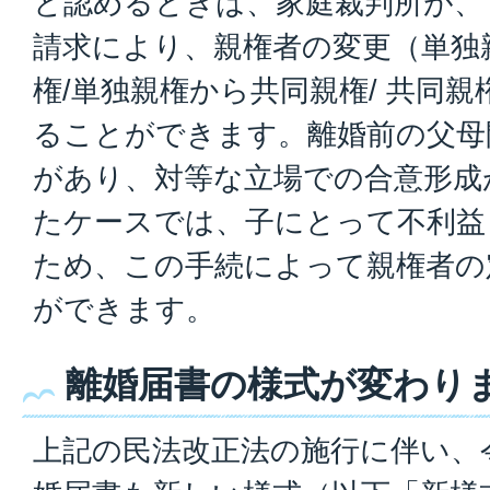
と認めるときは、家庭裁判所が、
請求により、親権者の変更（単独
権/単独親権から共同親権/ 共同
ることができます。離婚前の父母
があり、対等な立場での合意形成
たケースでは、子にとって不利益
ため、この手続によって親権者の
ができます。
離婚届書の様式が変わり
上記の民法改正法の施行に伴い、令