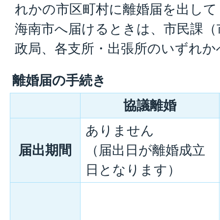
れかの市区町村に離婚届を出して
海南市へ届けるときは、市民課（
政局、各支所・出張所のいずれか
離婚届の手続き
協議離婚
ありません
届出期間
（届出日が離婚成立
日となります）