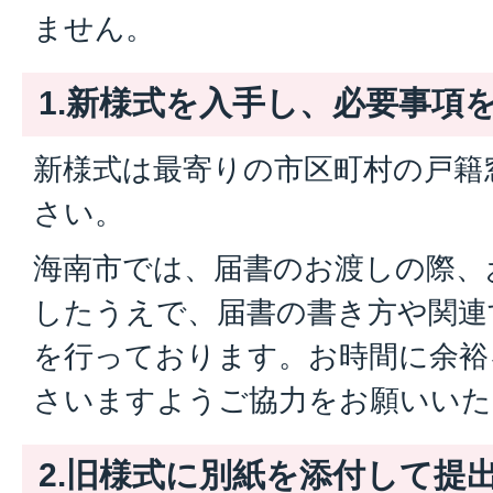
ません。
1.新様式を入手し、必要事項
新様式は最寄りの市区町村の戸籍
さい。
海南市では、届書のお渡しの際、
したうえで、届書の書き方や関連
を行っております。お時間に余裕
さいますようご協力をお願いいた
2.旧様式に別紙を添付して提