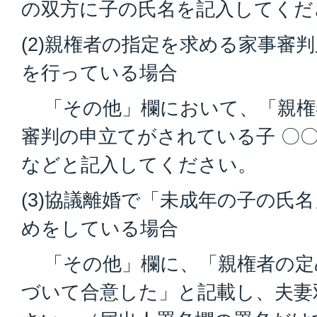
の双方に子の氏名を記入してくだ
(2)親権者の指定を求める家事審
を行っている場合
「その他」欄において、「親権
審判の申立てがされている子 〇
などと記入してください。
(3)協議離婚で「未成年の子の氏
めをしている場合
「その他」欄に、「親権者の定
づいて合意した」と記載し、夫妻