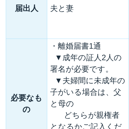
届出人
夫と妻
・離婚届書1通
▼成年の証人2人の
署名が必要です。
▼夫婦間に未成年の
子がいる場合は、父
必要なも
と母の
の
どちらが親権者
となるかご記入くだ