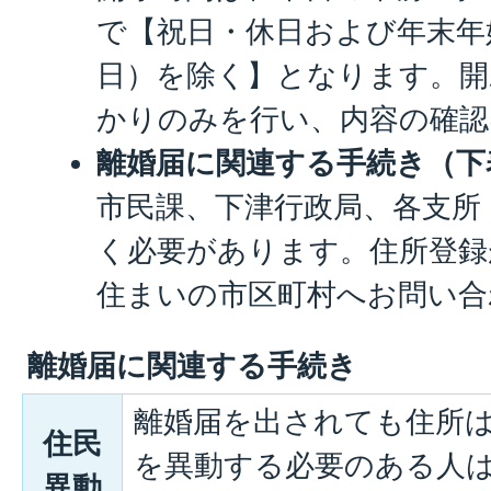
で【祝日・休日および年末年始
日）を除く】となります。開
かりのみを行い、内容の確認
離婚届に関連する手続き（下
市民課、下津行政局、各支所
く必要があります。住所登録
住まいの市区町村へお問い合
離婚届に関連する手続き
離婚届を出されても住所
住民
を異動する必要のある人
異動