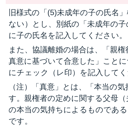
旧様式の「(5)未成年の子の氏名
ない）とし、別紙の「未成年の子
に子の氏名を記入してください。
また、協議離婚の場合は、「親権
真意に基づいて合意した」ことに
にチェック（レ印）を記入してく
（注）「真意」とは、「本当の気
す。親権者の定めに関する父母（
の本当の気持ちによるものである
です。