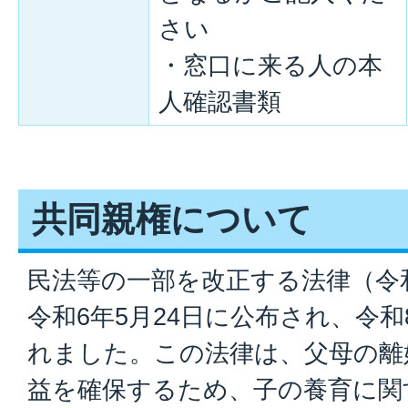
さい
・窓口に来る人の本
人確認書類
共同親権について
民法等の一部を改正する法律（令和
令和6年5月24日に公布され、令和
れました。この法律は、父母の離
益を確保するため、子の養育に関