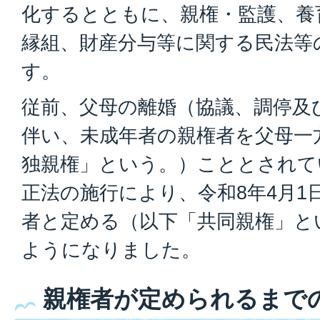
化するとともに、親権・監護、養
縁組、財産分与等に関する民法等
す。
従前、父母の離婚（協議、調停及
伴い、未成年者の親権者を父母一
独親権」という。）こととされて
正法の施行により、令和8年4月1
者と定める（以下「共同親権」と
ようになりました。
親権者が定められるまで