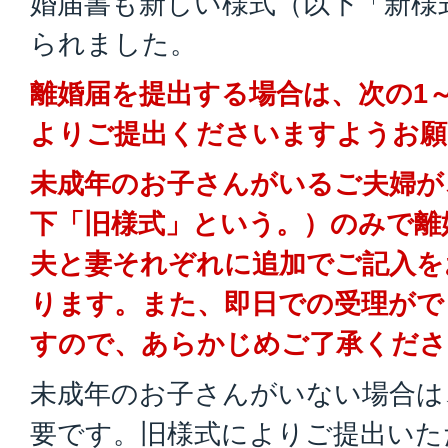
婚届書も新しい様式（以下「新様
られました。
離婚届を提出する場合は、次の1
よりご提出くださいますようお願
未成年のお子さんがいるご夫婦が
下「旧様式」という。）のみで離
夫と妻それぞれに追加でご記入を
ります。また、即日での受理がで
すので、あらかじめご了承くださ
未成年のお子さんがいない場合は
要です。旧様式によりご提出いた