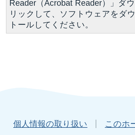
Reader（Acrobat Reader
リックして、ソフトウェアをダ
トールしてください。
個人情報の取り扱い
このホ