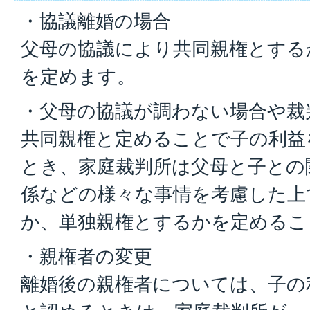
・協議離婚の場合
父母の協議により共同親権とする
を定めます。
・父母の協議が調わない場合や裁
共同親権と定めることで子の利益
とき、家庭裁判所は父母と子との
係などの様々な事情を考慮した上
か、単独親権とするかを定めるこ
・親権者の変更
離婚後の親権者については、子の