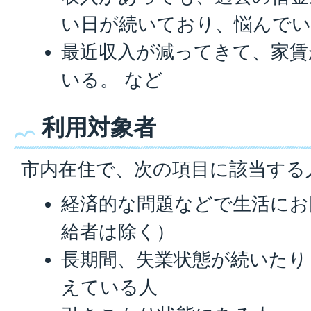
い日が続いており、悩んでい
最近収入が減ってきて、家賃
いる。 など
利用対象者
市内在住で、次の項目に該当する
経済的な問題などで生活にお
給者は除く）
長期間、失業状態が続いたり
えている人