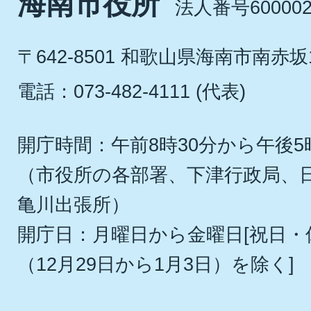
海南市役所
法人番号600002
〒642-8501 和歌山県海南市南赤坂
電話：073-482-4111 (代表)
開庁時間：午前8時30分から午後5
（市役所の各部署、下津行政局、
亀川出張所）
開庁日：月曜日から金曜日[祝日
（12月29日から1月3日）を除く]