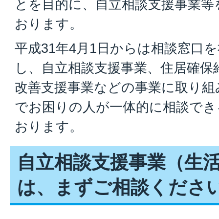
とを目的に、自立相談支援事業等
おります。
平成31年4月1日からは相談窓口
し、自立相談支援事業、住居確保
改善支援事業などの事業に取り組
でお困りの人が一体的に相談でき
おります。
自立相談支援事業（生
は、まずご相談くださ