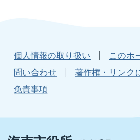
個人情報の取り扱い
このホ
問い合わせ
著作権・リンク
免責事項