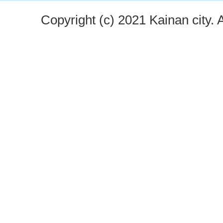
Copyright (c) 2021 Kainan city. 