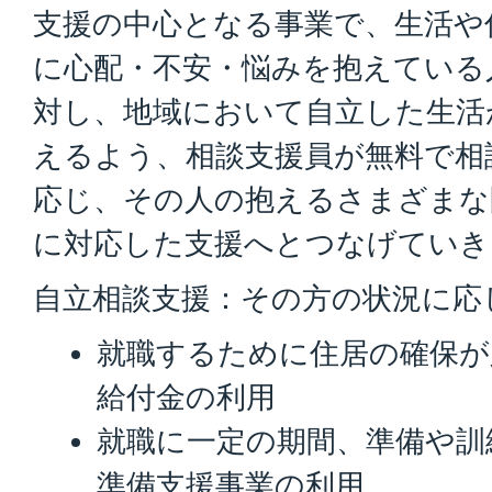
支援の中心となる事業で、生活や
に心配・不安・悩みを抱えている
対し、地域において自立した生活
えるよう、相談支援員が無料で相
応じ、その人の抱えるさまざまな
に対応した支援へとつなげていき
自立相談支援：その方の状況に応
就職するために住居の確保が
給付金の利用
就職に一定の期間、準備や訓
準備支援事業の利用