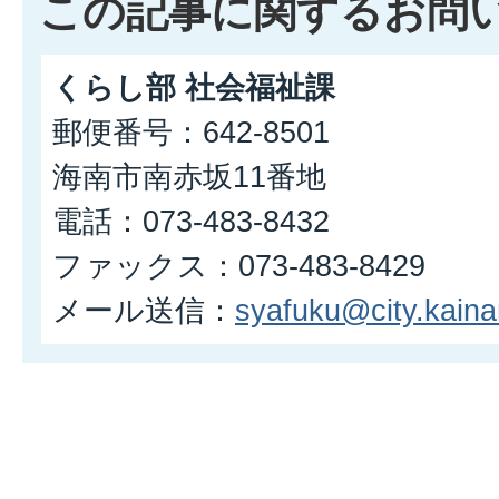
この記事に関するお問
くらし部 社会福祉課
郵便番号：642-8501
海南市南赤坂11番地
電話：073-483-8432
ファックス：073-483-8429
メール送信：
syafuku@city.kainan