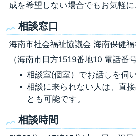
成を希望しない場合でもお気軽に
相談窓口
海南市社会福祉協議会 海南保健
（海南市日方1519番地10 電話番号07
相談室(個室）でお話しを伺
相談に来られない人は、直接
とも可能です。
相談時間