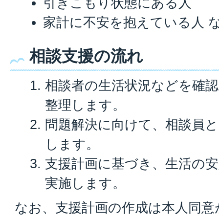
引きこもり状態にある人
家計に不安を抱えている人 
相談支援の流れ
相談者の生活状況などを確
整理します。
問題解決に向けて、相談員と
します。
支援計画に基づき、生活の安
実施します。
なお、支援計画の作成は本人同意