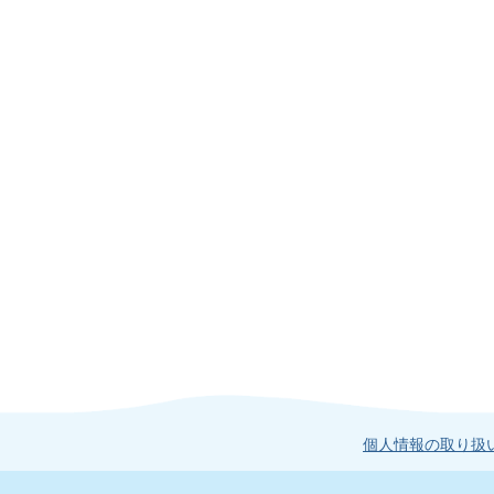
個人情報の取り扱