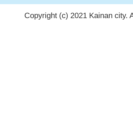
Copyright (c) 2021 Kainan city. 