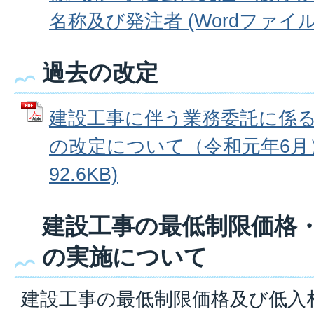
名称及び発注者 (Wordファイル: 
過去の改定
建設工事に伴う業務委託に係
の改定について（令和元年6月） 
92.6KB)
建設工事の最低制限価格
の実施について
建設工事の最低制限価格及び低入