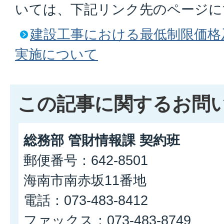
いては、下記リンク先のページに
建設工事における最低制限価格
実施について
この記事に関するお問
総務部 管財情報課 契約班
郵便番号：642-8501
海南市南赤坂11番地
電話：073-483-8412
ファックス：073-483-8749