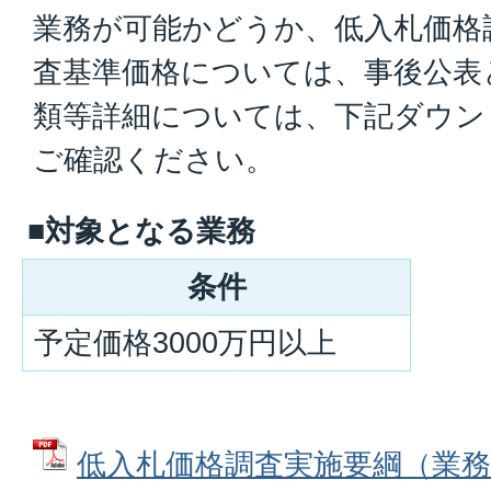
業務が可能かどうか、低入札価格
査基準価格については、事後公表
類等詳細については、下記ダウン
ご確認ください。
■対象となる業務
条件
予定価格3000万円以上
低入札価格調査実施要綱（業務）