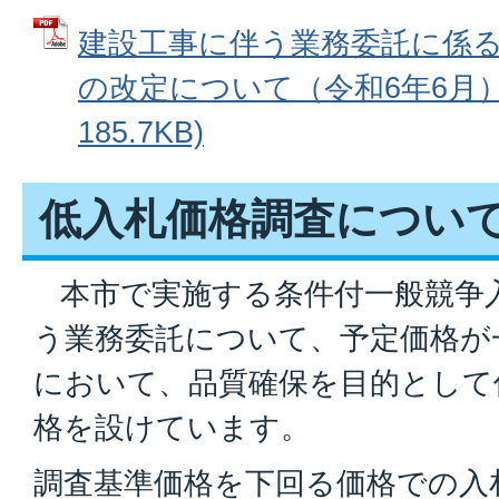
建設工事に伴う業務委託に係
の改定について（令和6年6月） 
185.7KB)
低入札価格調査につい
本市で実施する条件付一般競争
う業務委託について、予定価格が
において、品質確保を目的として
格を設けています。
調査基準価格を下回る価格での入