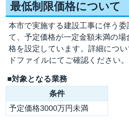
最低制限価格について
本市で実施する建設工事に伴う委
て、予定価格が一定金額未満の場
格を設定しています。詳細につい
ドファイルにてご確認ください。
■対象となる業務
条件
予定価格3000万円未満