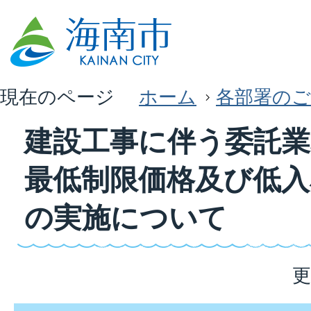
現在のページ
ホーム
各部署のご
建設工事に伴う委託
最低制限価格及び低入
の実施について
更