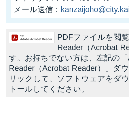
メール送信：
kanzaijoho@city.kai
PDFファイルを閲覧
Reader（Acrobat
す。お持ちでない方は、左記の「A
Reader（Acrobat Reader
リックして、ソフトウェアをダ
トールしてください。