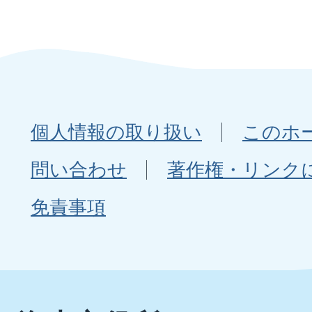
個人情報の取り扱い
このホ
問い合わせ
著作権・リンク
免責事項