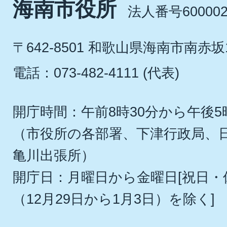
海南市役所
法人番号600002
〒642-8501 和歌山県海南市南赤坂
電話：073-482-4111 (代表)
開庁時間：午前8時30分から午後5
（市役所の各部署、下津行政局、
亀川出張所）
開庁日：月曜日から金曜日[祝日
（12月29日から1月3日）を除く]