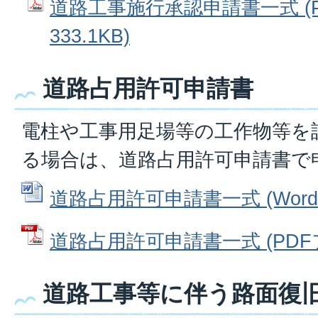
道路工事施行承認申請書一式 (P
333.1KB)
道路占用許可申請書
電柱や工事用足場等の工作物等を
る場合は、道路占用許可申請書で
道路占用許可申請書一式 (Wordフ
道路占用許可申請書一式 (PDFファ
道路工事等に伴う路面復