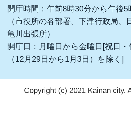
開庁時間：午前8時30分から午後5
（市役所の各部署、下津行政局、
亀川出張所）
開庁日：月曜日から金曜日[祝日
（12月29日から1月3日）を除く]
Copyright (c) 2021 Kainan city. 