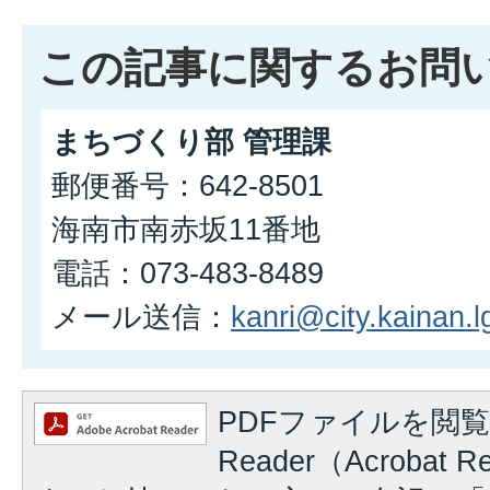
この記事に関するお問
まちづくり部 管理課
郵便番号：642-8501
海南市南赤坂11番地
電話：073-483-8489
メール送信：
kanri@city.kainan.lg
PDFファイルを閲覧
Reader（Acrobat