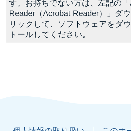
す。お持ちでない方は、左記の「A
Reader（Acrobat Reader
リックして、ソフトウェアをダ
トールしてください。
個人情報の取り扱い
このホ