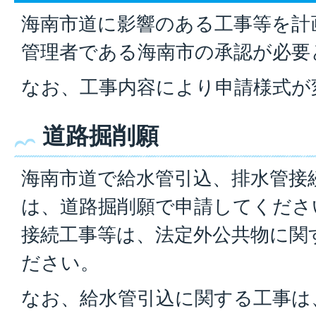
海南市道に影響のある工事等を計
管理者である海南市の承認が必要
なお、工事内容により申請様式が
道路掘削願
海南市道で給水管引込、排水管接
は、道路掘削願で申請してくださ
接続工事等は、法定外公共物に関
ださい。
なお、給水管引込に関する工事は