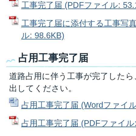
工事完了届 (PDFファイル: 53.1
工事完了届に添付する工事写真に
ル: 98.6KB)
占用工事完了届
道路占用に伴う工事が完了したら
出してください。
占用工事完了届 (Wordファイル: 
占用工事完了届 (PDFファイル: 7