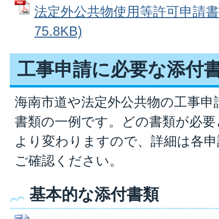
法定外公共物使用等許可申請書 
75.8KB)
工事申請に必要な添付
海南市道や法定外公共物の工事申
書類の一例です。どの書類が必要
より変わりますので、詳細は各申
ご確認ください。
基本的な添付書類