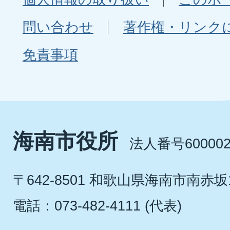
問い合わせ
著作権・リンク
免責事項
海南市役所
法人番号600002
〒642-8501 和歌山県海南市南赤坂
電話：073-482-4111 (代表)