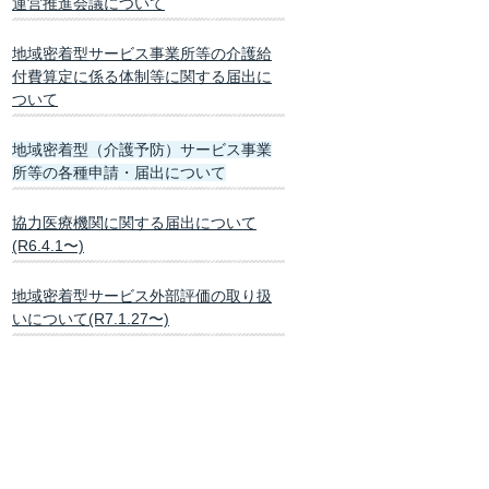
運営推進会議について
地域密着型サービス事業所等の介護給
付費算定に係る体制等に関する届出に
ついて
地域密着型（介護予防）サービス事業
所等の各種申請・届出について
協力医療機関に関する届出について
(R6.4.1〜)
地域密着型サービス外部評価の取り扱
いについて(R7.1.27〜)