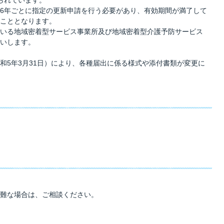
6年ごとに指定の更新申請を行う必要があり、有効期間が満了して
こととなります。
いる地域密着型サービス事業所及び地域密着型介護予防サービス
いします。
和5年3月31日）により、各種届出に係る様式や添付書類が変更に
難な場合は、ご相談ください。