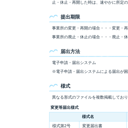
止・休止・再開した時は、速やかに所定の
提出期限
事業所の変更・再開の場合・・・変更・再
事業所の廃止・休止の場合・・・廃止・休
届出方法
電子申請・届出システム
※電子申請・届出システムによる届出が困
様式
異なる形式のファイルを複数掲載しており
変更等届出様式
様式名
様式第2号
変更届出書