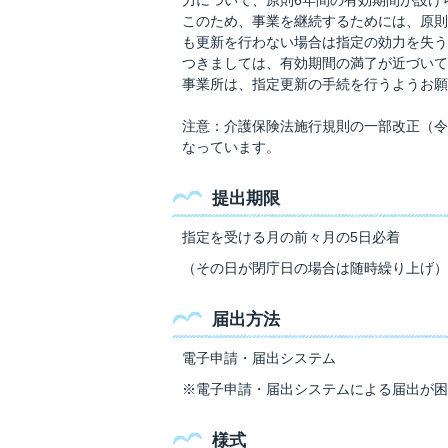
このため、事業を継続するためには、原則
も更新を行わない場合は指定の効力を失う
つきましては、有効期間の満了が近づいて
事業所は、指定更新の手続を行うようお願
注意：介護保険法施行規則の一部改正（令
なっています。
提出期限
指定を受ける月の前々月の5日必着
（その日が閉庁日の場合は随時繰り上げ）
届出方法
電子申請・届出システム
※電子申請・届出システムによる届出が困
様式