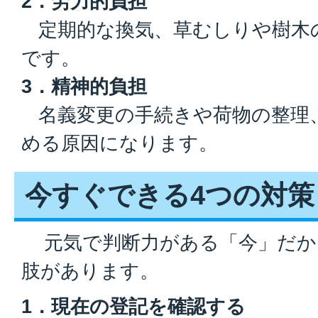
2．労力的負担
定期的な換気、草むしりや樹木
です。
3．精神的負担
名義変更の手続きや荷物の整理
める原因になります。
今すぐできる4つの対策
元気で判断力がある「今」だか
肢があります。
1．現在の登記を確認する