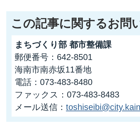
この記事に関するお問
まちづくり部 都市整備課
郵便番号：642-8501
海南市南赤坂11番地
電話：073-483-8480
ファックス：073-483-8483
メール送信：
toshiseibi@city.kain