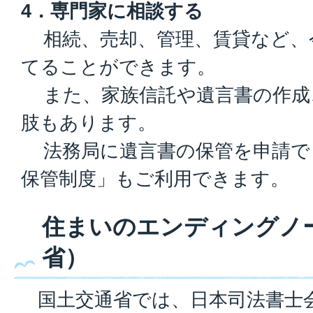
4．専門家に相談する
相続、売却、管理、賃貸など、
てることができます。
また、家族信託や遺言書の作成
肢もあります。
法務局に遺言書の保管を申請で
保管制度」もご利用できます。
住まいのエンディングノ
省）
国土交通省では、日本司法書士