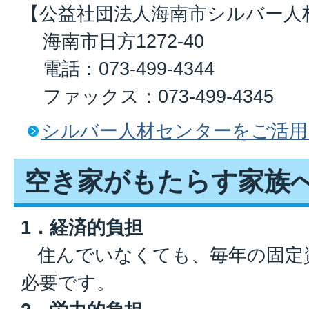
【公益社団法人海南市シルバー人
海南市日方1272-40
電話：073-499-4344
ファックス：073-499-4345
シルバー人材センターをご活用
空き家がもたらす家族
1．経済的負担
住んでいなくても、毎年の固定
必要です。