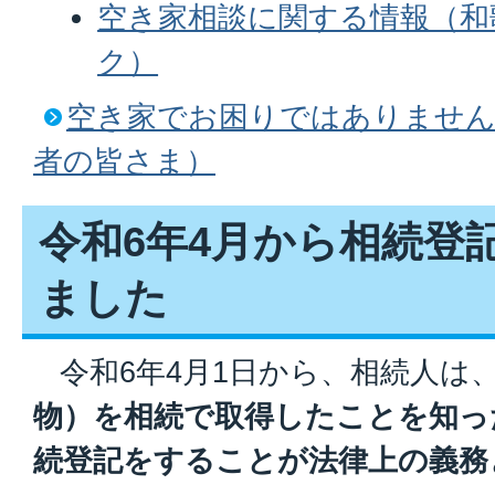
空き家相談に関する情報（和
ク）
空き家でお困りではありません
者の皆さま）
令和6年4月から相続登
ました
令和6年4月1日から、相続人は
物）を相続で取得したことを知っ
続登記をすることが法律上の義務