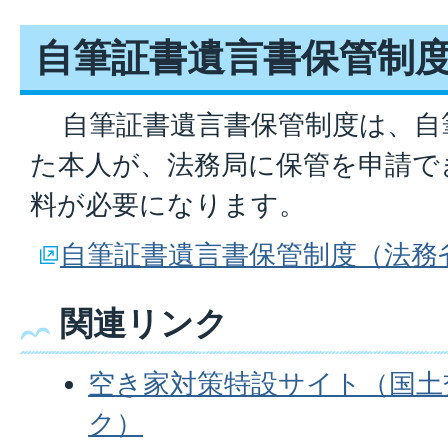
自筆証書遺言書保管制
自筆証書遺言書保管制度は、自
た本人が、法務局に保管を申請で
料が必要になります。
自筆証書遺言書保管制度（法務
関連リンク
空き家対策特設サイト（国土
ク）