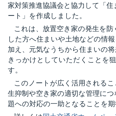
家対策推進協議会と協力して「住
ート」を作成しました。
これは、放置空き家の発生を防
した方へ住まいや土地などの情報
加え、元気なうちから住まいの将
きっかけとしていただくことを
す。
このノートが広く活用されるこ
生抑制や空き家の適切な管理につ
題への対応の一助となることを期