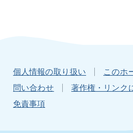
個人情報の取り扱い
このホ
問い合わせ
著作権・リンク
免責事項