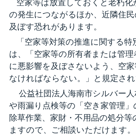
空家等は放置しておくと老朽化
の発生につながるほか、近隣住民
及ぼす恐れがあります。
「空家等対策の推進に関する特別
は、「空家等の所有者または管理
に悪影響を及ぼさないよう、空家
なければならない。」と規定され
公益社団法人海南市シルバー人
や雨漏り点検等の「空き家管理」
除草作業、家財・不用品の処分等
ますので、ご相談いただけます。