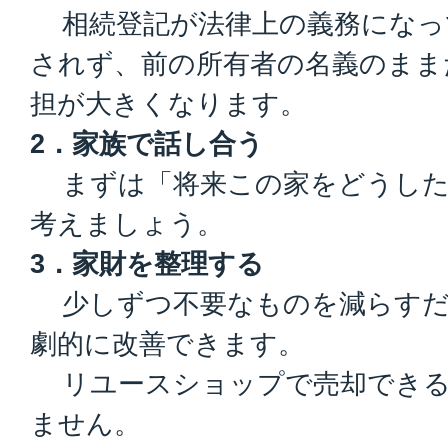
相続登記が法律上の義務になっ
されず、前の所有者の名義のまま
担が大きくなります。
2．家族で話し合う
まずは「将来この家をどうした
考えましょう。
3．家財を整理する
少しずつ不要なものを減らすだ
劇的に改善できます。
リユースショップで売却できる
ません。