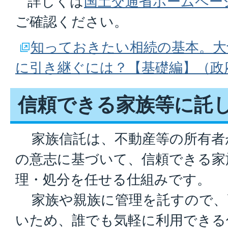
詳しくは
国土交通省ホームペー
ご確認ください。
知っておきたい相続の基本。大
に引き継ぐには？【基礎編】（政
信頼できる家族等に託
家族信託は、不動産等の所有者
の意志に基づいて、信頼できる家
理・処分を任せる仕組みです。
家族や親族に管理を託すので、
いため、誰でも気軽に利用できる