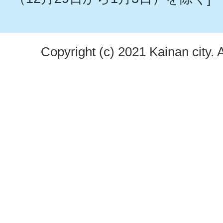
Copyright (c) 2021 Kainan city. 