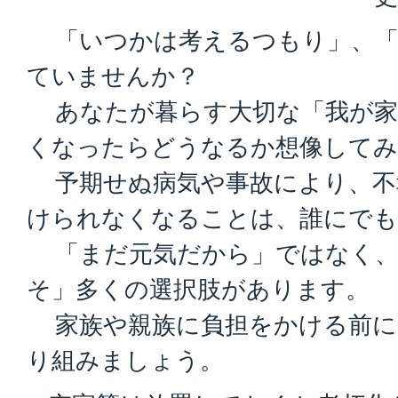
「いつかは考えるつもり」、「
ていませんか？
あなたが暮らす大切な「我が家
くなったらどうなるか想像してみ
予期せぬ病気や事故により、不
けられなくなることは、誰にでも
「まだ元気だから」ではなく、
そ」多くの選択肢があります。
家族や親族に負担をかける前に
り組みましょう。