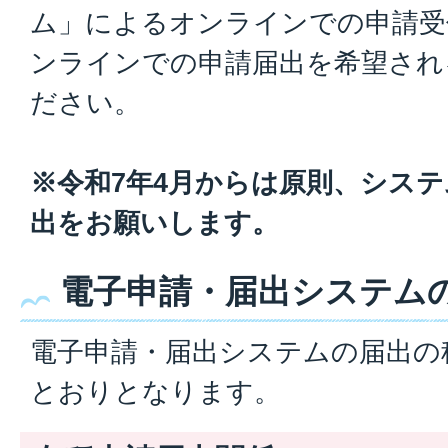
ム」によるオンラインでの申請受
ンラインでの申請届出を希望され
ださい。
※令和7年4月からは原則、シス
出をお願いします。
電子申請・届出システム
電子申請・届出システムの届出の
とおりとなります。