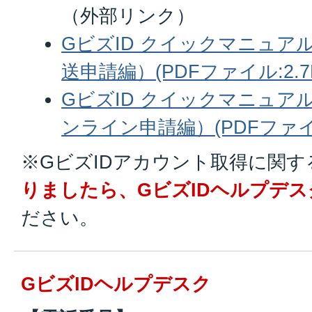
（外部リンク）
GビズID クイックマニュア
送申請編）(PDFファイル:2.7
GビズID クイックマニュア
ンライン申請編）(PDFファイル
※GビズIDアカウント取得に関す
りましたら、GビズIDヘルプデス
ださい。
GビズIDヘルプデスク