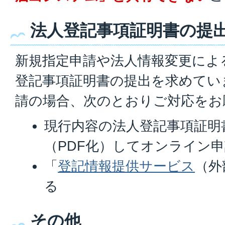
法人登記事項証明書の提
新規指定申請や法人情報変更によ
登記事項証明書の提出を求めてい
請の場合、次のとおりご対応をお
現行内容の法人登記事項証明
（PDF化）してオンライン
「
登記情報提供サービス
（外
る
その他