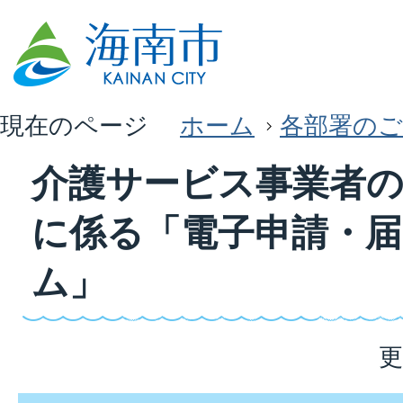
現在のページ
ホーム
各部署のご
介護サービス事業者の
に係る「電子申請・
ム」
更