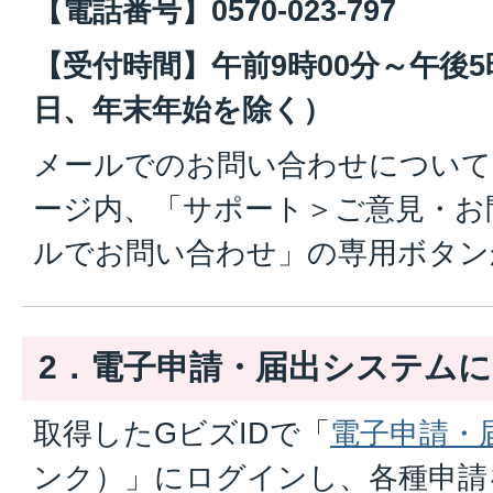
【電話番号】0570-023-797
【受付時間】午前9時00分～午後5
日、年末年始を除く）
メールでのお問い合わせについて
ージ内、「サポート＞ご意見・お
ルでお問い合わせ」の専用ボタン
2．電子申請・届出システム
取得したGビズIDで「
電子申請・
ンク）」にログインし、各種申請