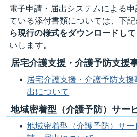
電子申請・届出システムによる申
ている添付書類については、下記
ら現行の様式をダウンロードして
いします。
居宅介護支援・介護予防支援
居宅介護支援・介護予防支援
出について
地域密着型（介護予防）サー
地域密着型（介護予防）サー