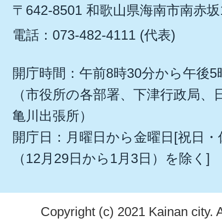
〒642-8501 和歌山県海南市南赤坂
電話：073-482-4111 (代表)
開庁時間：午前8時30分から午後5
（市役所の各部署、下津行政局、
亀川出張所）
開庁日：月曜日から金曜日[祝日
（12月29日から1月3日）を除く]
Copyright (c) 2021 Kainan city. 