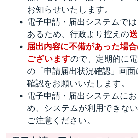
お知らせいたします。
電子申請・届出システムでは
あるため、行政より控えの
送
届出内容に不備があった場合
ございます
ので、定期的に電
の「申請届出状況確認」画面
確認をお願いいたします。
電子申請・届出システムに
め、システムが利用できな
ご注意ください。