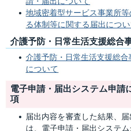
請・届出について
地域密着型サービス事業所等
る体制等に関する届出につい
介護予防・日常生活支援総合
介護予防・日常生活支援総合
について
電子申請・届出システム申請
項
届出内容を審査した結果、届
は、電子申請・届出システム