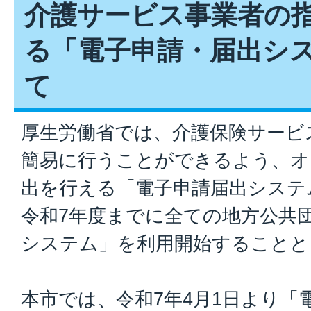
介護サービス事業者の
る「電子申請・届出シ
て
厚生労働省では、介護保険サービ
簡易に行うことができるよう、オ
出を行える「電子申請届出システ
令和7年度までに全ての地方公共
システム」を利用開始することと
本市では、令和7年4月1日より「