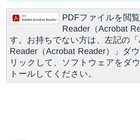
PDFファイルを閲覧
Reader（Acrobat
す。お持ちでない方は、左記の「A
Reader（Acrobat Reader
リックして、ソフトウェアをダ
トールしてください。