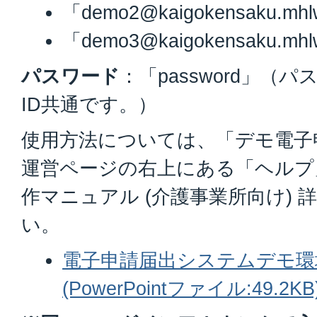
「demo2@kaigokensaku.mhl
「demo3@kaigokensaku.mhl
パスワード
：「password」（
ID共通です。）
使用方法については、「デモ電子
運営ページの右上にある「ヘルプ
作マニュアル (介護事業所向け)
い。
電子申請届出システムデモ環
(PowerPointファイル:49.2KB