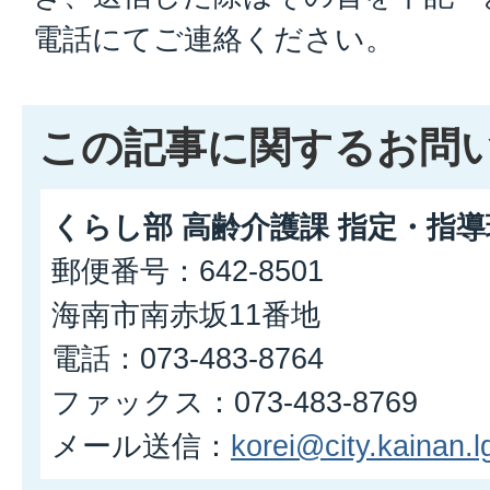
電話にてご連絡ください。
この記事に関するお問
くらし部 高齢介護課 指定・指導
郵便番号：642-8501
海南市南赤坂11番地
電話：073-483-8764
ファックス：073-483-8769
メール送信：
korei@city.kainan.lg