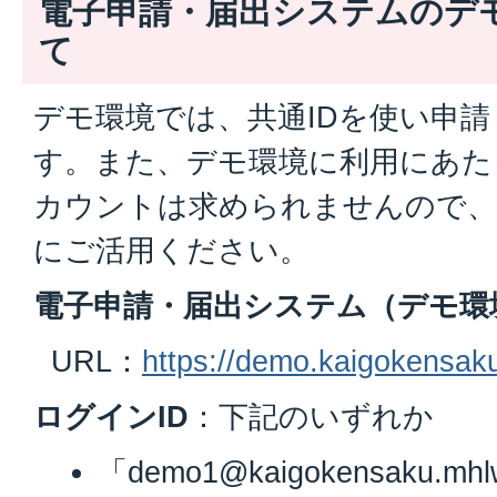
電子申請・届出システムのデ
て
デモ環境では、共通IDを使い申
す。また、デモ環境に利用にあた
カウントは求められませんので、
にご活用ください。
電子申請・届出システム（デモ環
URL：
https://demo.kaigokensaku
ログインID
：下記のいずれか
「demo1@kaigokensaku.mhl