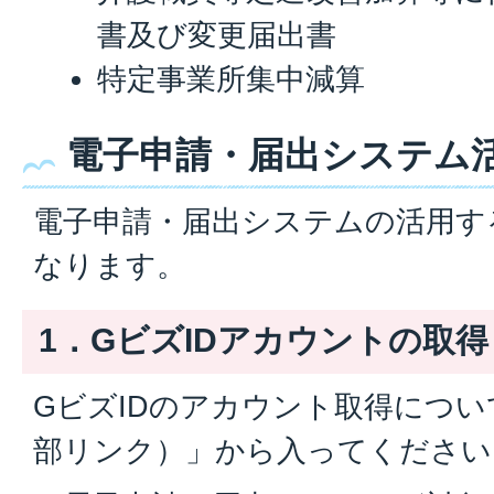
書及び変更届出書
特定事業所集中減算
電子申請・届出システム
電子申請・届出システムの活用す
なります。
1．GビズIDアカウントの取得
GビズIDのアカウント取得につい
部リンク）」から入ってください