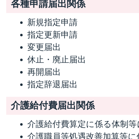
各種申請届出関係
新規指定申請
指定更新申請
変更届出
休止・廃止届出
再開届出
指定辞退届出
介護給付費届出関係
介護給付費算定に係る体制等
介護職員等処遇改善加算等に