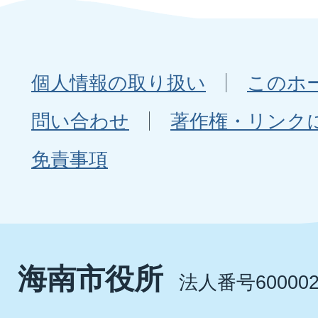
個人情報の取り扱い
このホ
問い合わせ
著作権・リンク
免責事項
海南市役所
法人番号600002