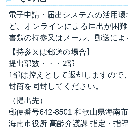
電子申請・届出システムの活用環
ど、オンラインによる届出が困難
書類の持参又はメール、郵送によ
【持参又は郵送の場合】
提出部数・・・2部
1部は控えとして返却しますので
封筒を同封してください。
（提出先）
郵便番号642-8501 和歌山県海南
海南市役所 高齢介護課 指定・指