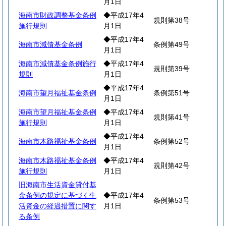
月1日
海南市財政調整基金条例
◆平成17年4
規則第38号
施行規則
月1日
◆平成17年4
海南市減債基金条例
条例第49号
月1日
海南市減債基金条例施行
◆平成17年4
規則第39号
規則
月1日
◆平成17年4
海南市望月福祉基金条例
条例第51号
月1日
海南市望月福祉基金条例
◆平成17年4
規則第41号
施行規則
月1日
◆平成17年4
海南市木路福祉基金条例
条例第52号
月1日
海南市木路福祉基金条例
◆平成17年4
規則第42号
施行規則
月1日
旧海南市生活資金貸付基
金条例の規定に基づく生
◆平成17年4
条例第53号
活資金の経過措置に関す
月1日
る条例