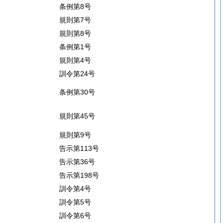
条例第8号
規則第7号
規則第8号
条例第1号
規則第4号
訓令第24号
条例第30号
規則第45号
規則第9号
告示第113号
告示第36号
告示第198号
訓令第4号
訓令第5号
訓令第6号