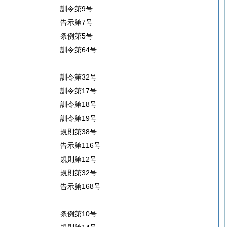
訓令第9号
告示第7号
条例第5号
訓令第64号
訓令第32号
訓令第17号
訓令第18号
訓令第19号
規則第38号
告示第116号
規則第12号
規則第32号
告示第168号
条例第10号