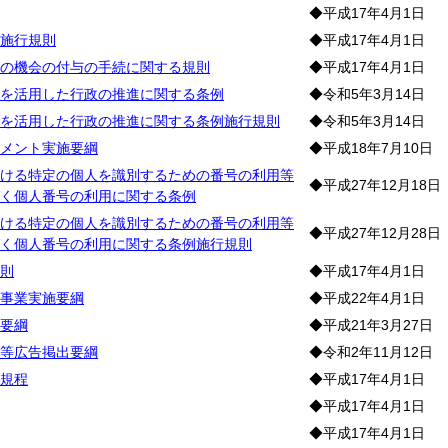
◆平成17年4月1日
施行規則
◆平成17年4月1日
の機会の付与の手続に関する規則
◆平成17年4月1日
を活用した行政の推進に関する条例
◆令和5年3月14日
を活用した行政の推進に関する条例施行規則
◆令和5年3月14日
メント実施要綱
◆平成18年7月10日
ける特定の個人を識別するための番号の利用等
◆平成27年12月18日
く個人番号の利用に関する条例
ける特定の個人を識別するための番号の利用等
◆平成27年12月28日
く個人番号の利用に関する条例施行規則
則
◆平成17年4月1日
事業実施要綱
◆平成22年4月1日
要綱
◆平成21年3月27日
等広告掲出要綱
◆令和2年11月12日
規程
◆平成17年4月1日
◆平成17年4月1日
◆平成17年4月1日