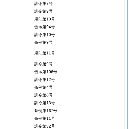
訓令第7号
訓令第9号
規則第10号
告示第94号
訓令第10号
条例第9号
規則第11号
訓令第9号
告示第106号
訓令第12号
条例第4号
訓令第8号
訓令第13号
条例第167号
条例第11号
訓令第92号